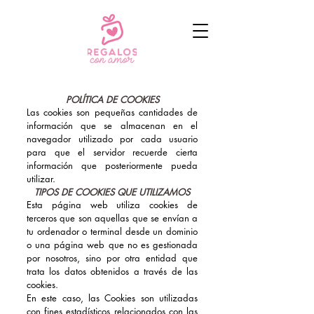
POLÍTICA DE COOKIES
Las cookies son pequeñas cantidades de
información que se almacenan en el
navegador utilizado por cada usuario
para que el servidor recuerde cierta
información que posteriormente pueda
utilizar.
TIPOS DE COOKIES QUE UTILIZAMOS
Esta página web utiliza cookies de
terceros que son aquellas que se envían a
tu ordenador o terminal desde un dominio
o una página web que no es gestionada
por nosotros, sino por otra entidad que
trata los datos obtenidos a través de las
cookies.
En este caso, las Cookies son utilizadas
con fines estadísticos relacionados con las