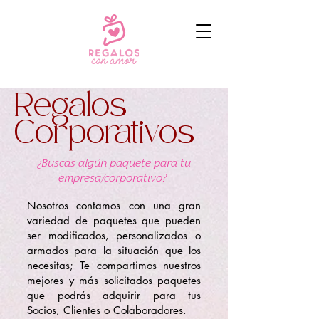
Regalos
Corporativos
¿Buscas algún paquete para tu
empresa/corporativo?
Nosotros contamos con una gran
variedad de paquetes que pueden
ser modificados, personalizados o
armados para la situación que los
necesitas; Te compartimos nuestros
mejores y más solicitados paquetes
que podrás adquirir para tus
Socios, Clientes o Colaboradores.