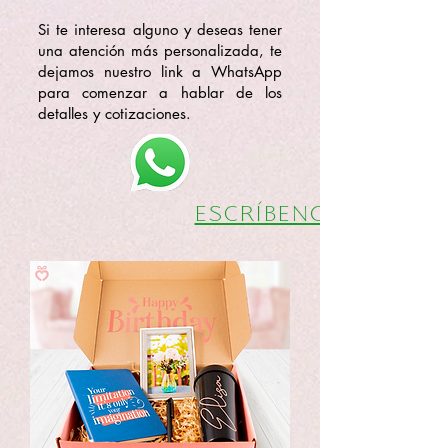
Si te interesa alguno y deseas tener
una atención más personalizada, te
dejamos nuestro link a WhatsApp
para comenzar a hablar de los
detalles y cotizaciones.
ESCRÍBENOS