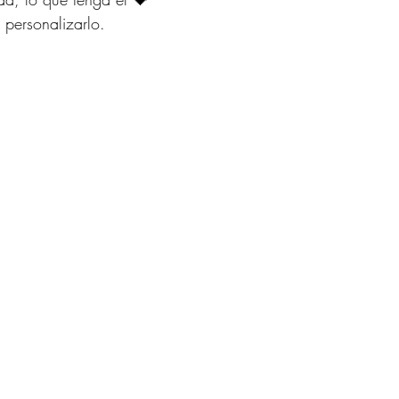
 personalizarlo.