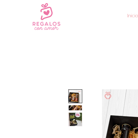
Inicio