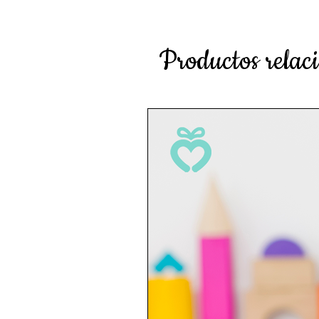
Productos relac