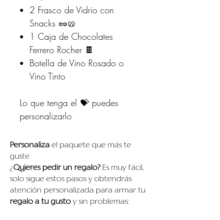
2 Frasco de Vidrio con
Snacks 🥜🥨
1 Caja de Chocolates
Ferrero Rocher 🍫
Botella de Vino Rosado o
Vino Tinto
Lo que tenga el 💝 puedes
personalizarlo
Personaliza
el paquete que más te
guste
¿
Quieres pedir un regalo?
Es muy fácil,
solo sigue estos pasos y obtendrás
atención personalizada para armar tu
regalo a tu gusto
y sin problemas: