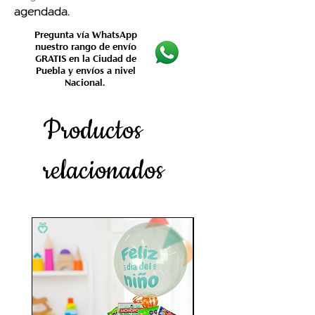
agendada.
Pregunta vía WhatsApp
nuestro rango de envío
GRATIS en la Ciudad de
Puebla y envíos a nivel
Nacional.
Productos
relacionados