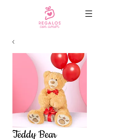
Teddy Bear